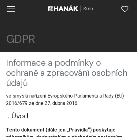
GDPR
Informace a podmínky o
ochraně a zpracování osobních
údajů
ve smyslu nařízení Evropského Parlamentu a Rady (EU)
2016/679 ze dne 27. dubna 2016.
I. Úvod
Tento dokument (dále jen „Pravidla“) poskytuje