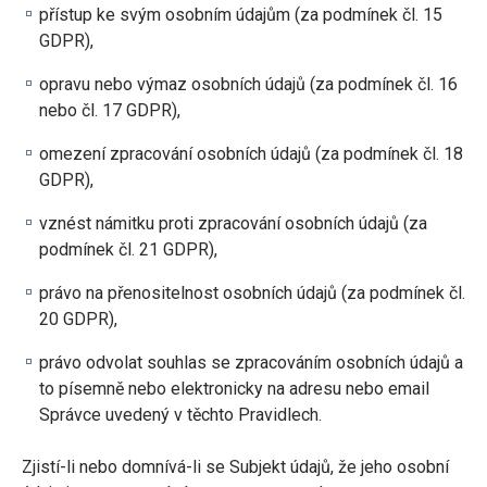
přístup ke svým osobním údajům (za podmínek čl. 15
GDPR),
opravu nebo výmaz osobních údajů (za podmínek čl. 16
nebo čl. 17 GDPR),
omezení zpracování osobních údajů (za podmínek čl. 18
GDPR),
vznést námitku proti zpracování osobních údajů (za
podmínek čl. 21 GDPR),
právo na přenositelnost osobních údajů (za podmínek čl.
20 GDPR),
právo odvolat souhlas se zpracováním osobních údajů a
to písemně nebo elektronicky na adresu nebo email
Správce uvedený v těchto Pravidlech.
Zjistí-li nebo domnívá-li se Subjekt údajů, že jeho osobní