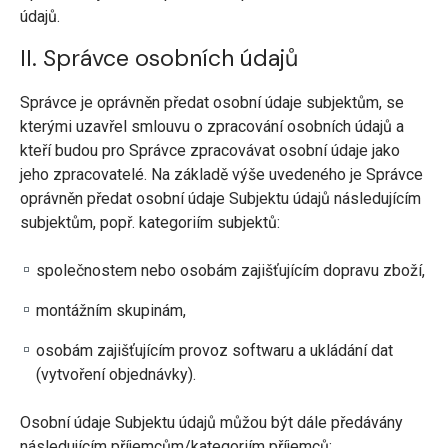
údajů.
II. Správce osobních údajů
Správce je oprávněn předat osobní údaje subjektům, se
kterými uzavřel smlouvu o zpracování osobních údajů a
kteří budou pro Správce zpracovávat osobní údaje jako
jeho zpracovatelé. Na základě výše uvedeného je Správce
oprávněn předat osobní údaje Subjektu údajů následujícím
subjektům, popř. kategoriím subjektů:
společnostem nebo osobám zajišťujícím dopravu zboží,
montážním skupinám,
osobám zajišťujícím provoz softwaru a ukládání dat
(vytvoření objednávky).
Osobní údaje Subjektu údajů můžou být dále předávány
následujícím příjemcům/kategoriím příjemců: