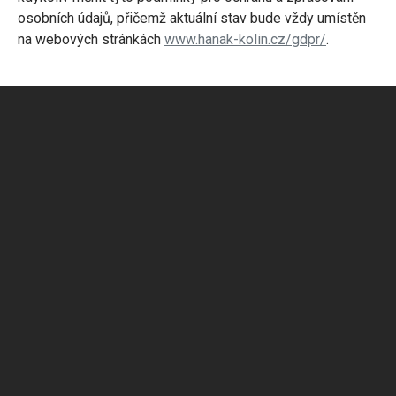
osobních údajů, přičemž aktuální stav bude vždy umístěn
na webových stránkách
www.hanak-kolin.cz/gdpr/
.