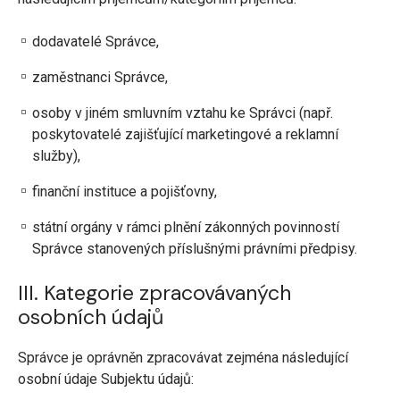
dodavatelé Správce,
zaměstnanci Správce,
osoby v jiném smluvním vztahu ke Správci (např.
poskytovatelé zajišťující marketingové a reklamní
služby),
finanční instituce a pojišťovny,
státní orgány v rámci plnění zákonných povinností
Správce stanovených příslušnými právními předpisy.
III. Kategorie zpracovávaných
osobních údajů
Správce je oprávněn zpracovávat zejména následující
osobní údaje Subjektu údajů: