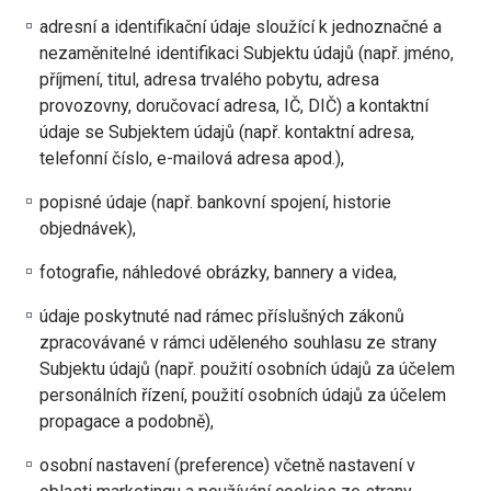
adresní a identifikační údaje sloužící k jednoznačné a
nezaměnitelné identifikaci Subjektu údajů (např. jméno,
příjmení, titul, adresa trvalého pobytu, adresa
provozovny, doručovací adresa, IČ, DIČ) a kontaktní
údaje se Subjektem údajů (např. kontaktní adresa,
telefonní číslo, e-mailová adresa apod.),
popisné údaje (např. bankovní spojení, historie
objednávek),
fotografie, náhledové obrázky, bannery a videa,
údaje poskytnuté nad rámec příslušných zákonů
zpracovávané v rámci uděleného souhlasu ze strany
Subjektu údajů (např. použití osobních údajů za účelem
personálních řízení, použití osobních údajů za účelem
propagace a podobně),
osobní nastavení (preference) včetně nastavení v