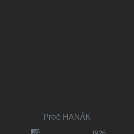
Proč HANÁK