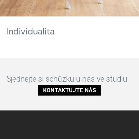
Individualita
Sjednejte si schůzku u nás ve studiu
KONTAKTUJTE NÁS