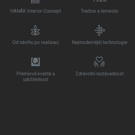
HANÁK Interior Concept
Tradice a řemeslo
Od návrhu po realizaci
Nejmodernější technologie
Prémiová kvalita a
Zdravotní nezávadnost
udržitelnost