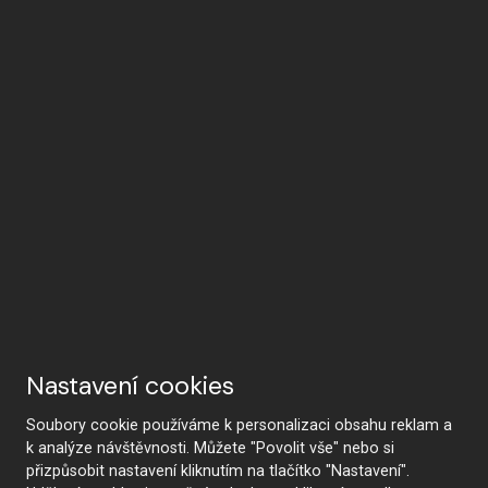
Nastavení cookies
Soubory cookie používáme k personalizaci obsahu reklam a
k analýze návštěvnosti. Můžete "Povolit vše" nebo si
přizpůsobit nastavení kliknutím na tlačítko "Nastavení".