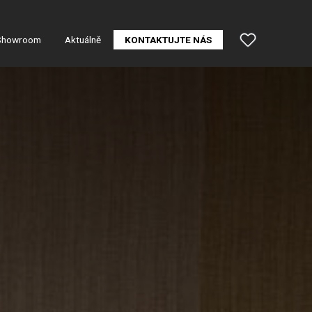
Showroom
Aktuálně
KONTAKTUJTE NÁS