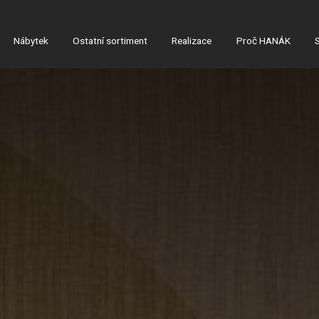
Nábytek
Ostatní sortiment
Realizace
Proč HANÁK