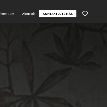
Showroom
Aktuálně
KONTAKTUJTE NÁS