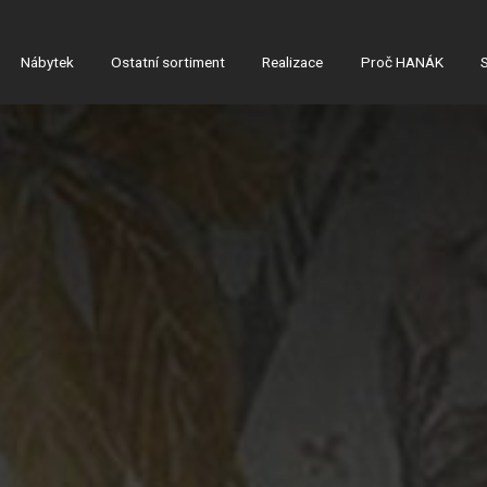
Nábytek
Ostatní sortiment
Realizace
Proč HANÁK