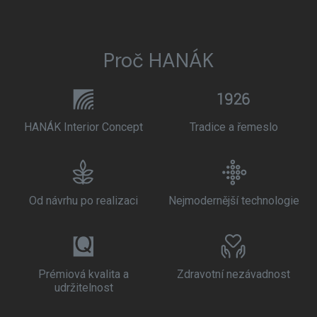
Proč HANÁK
HANÁK Interior Concept
Tradice a řemeslo
Od návrhu po realizaci
Nejmodernější technologie
Prémiová kvalita a
Zdravotní nezávadnost
udržitelnost