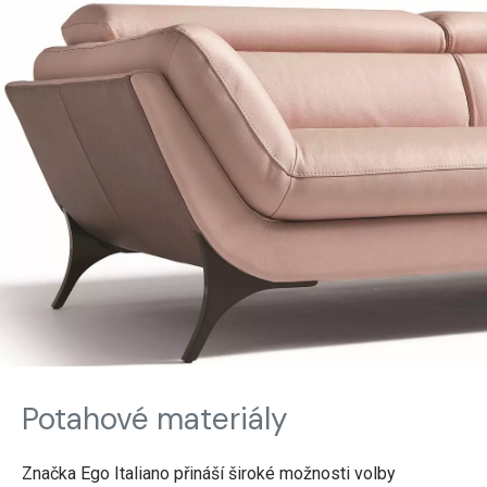
Potahové materiály
Značka Ego Italiano přináší široké možnosti volby