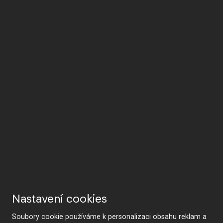
Nastavení cookies
Soubory cookie používáme k personalizaci obsahu reklam a