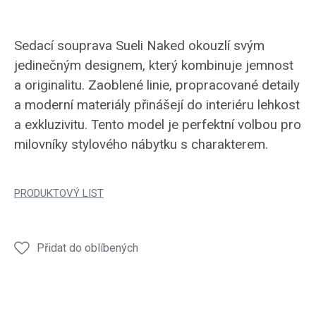
Sedací souprava Sueli Naked okouzlí svým
jedinečným designem, který kombinuje jemnost
a originalitu. Zaoblené linie, propracované detaily
a moderní materiály přinášejí do interiéru lehkost
a exkluzivitu. Tento model je perfektní volbou pro
milovníky stylového nábytku s charakterem.
PRODUKTOVÝ LIST
Přidat do oblíbených