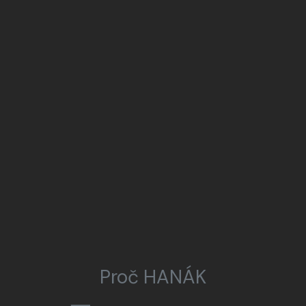
Proč HANÁK