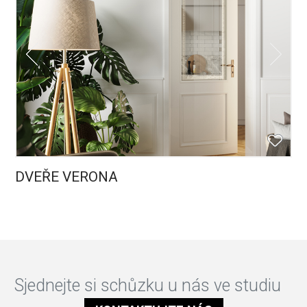
DVEŘE VERONA
Sjednejte si schůzku u nás ve studiu