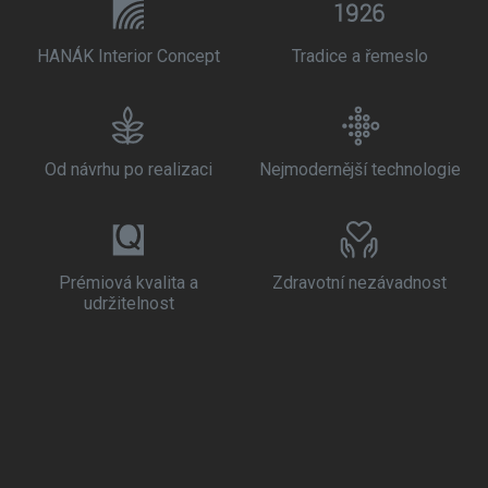
HANÁK Interior Concept
Tradice a řemeslo
Od návrhu po realizaci
Nejmodernější technologie
Prémiová kvalita a
Zdravotní nezávadnost
udržitelnost