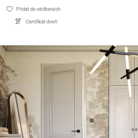
Přidat do oblíbených
Certifikát dveří