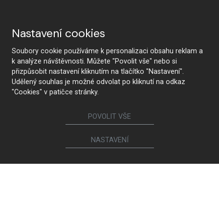
Nastavení cookies
Soubory cookie používáme k personalizaci obsahu reklam a
k analýze návštěvnosti. Můžete "Povolit vše" nebo si
přizpůsobit nastavení kliknutím na tlačítko "Nastavení".
Udělený souhlas je možné odvolat po kliknutí na odkaz
"Cookies" v patičce stránky.
POVOLIT VŠE
NASTAVENÍ