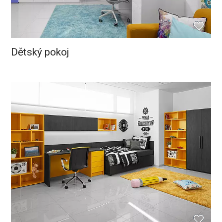
Dětský pokoj