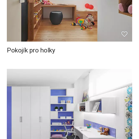
Pokojík pro holky