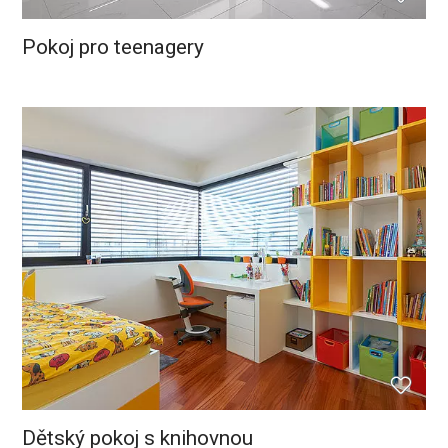
Pokoj pro teenagery
Dětský pokoj s knihovnou