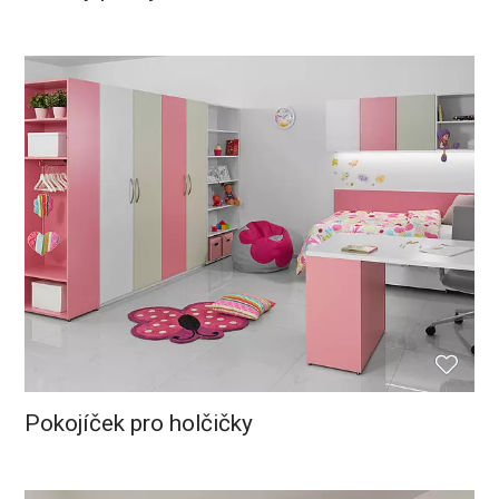
Pokojíček pro holčičky