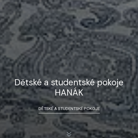
Dětské a studentské pokoje
HANÁK
DĚTSKÉ A STUDENTSKÉ POKOJE