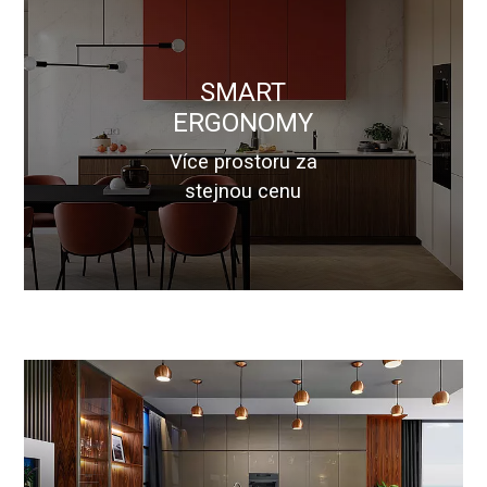
SMART
ERGONOMY
Více prostoru za
stejnou cenu