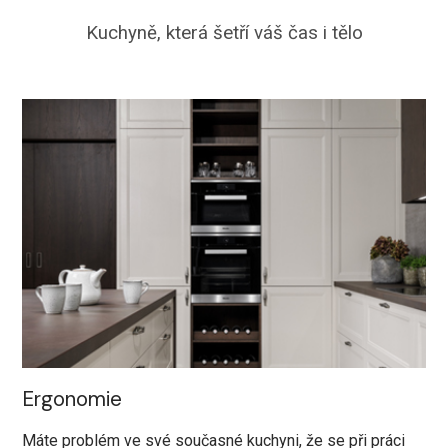
Kuchyně, která šetří váš čas i tělo
Ergonomie
Máte problém ve své současné kuchyni, že se při práci