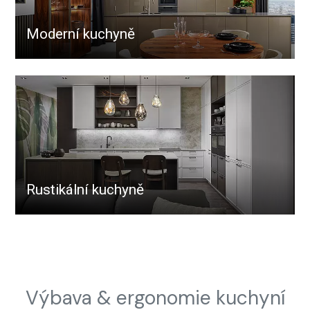
Moderní kuchyně
Rustikální kuchyně
Výbava & ergonomie kuchyní