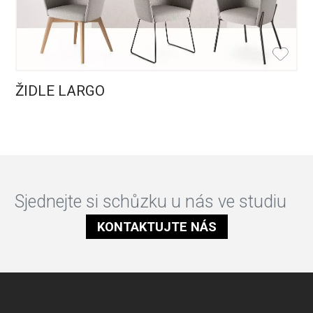
ŽIDLE LARGO
Sjednejte si schůzku u nás ve studiu
KONTAKTUJTE NÁS