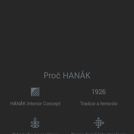
Proč HANÁK
HANÁK Interior Concept
Tradice a řemeslo