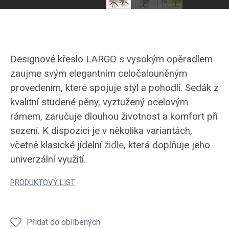
Designové křeslo LARGO s vysokým opěradlem
zaujme svým elegantním celočalouněným
provedením, které spojuje styl a pohodlí. Sedák z
kvalitní studené pěny, vyztužený ocelovým
rámem, zaručuje dlouhou životnost a komfort při
sezení. K dispozici je v několika variantách,
včetně klasické jídelní
židle
, která doplňuje jeho
univerzální využití.
PRODUKTOVÝ LIST
Přidat do oblíbených