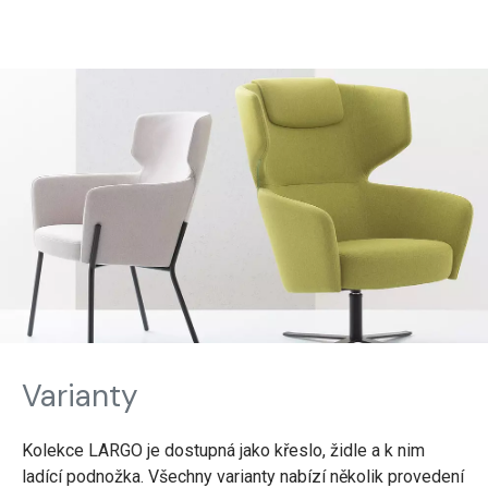
Varianty
Kolekce LARGO je dostupná jako křeslo, židle a k nim
ladící podnožka. Všechny varianty nabízí několik provedení