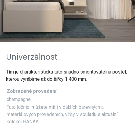
Univerzálnost
Tím je charakteristická tato snadno smontovatelná postel,
kterou vyrábíme až do šířky 1 400 mm.
Zobrazené provedení:
champagne
Tuto ložnici můžete mít i v dalších barevných a
materiálových provedeních, vždy v souladu s aktuální
kolekcí HANÁK.