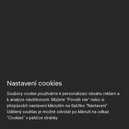
Nastavení cookies
Soubory cookie používáme k personalizaci obsahu reklam a
k analýze návštěvnosti. Můžete "Povolit vše" nebo si
přizpůsobit nastavení kliknutím na tlačítko "Nastavení".
Udělený souhlas je možné odvolat po kliknutí na odkaz
"Cookies" v patičce stránky.