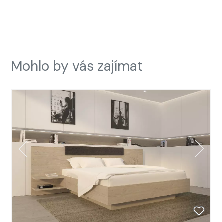
Mohlo by vás zajímat