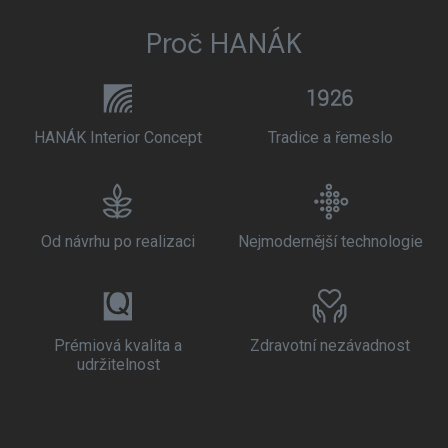
Proč HANÁK
HANÁK Interior Concept
Tradice a řemeslo
Od návrhu po realizaci
Nejmodernější technologie
Prémiová kvalita a
Zdravotní nezávadnost
udržitelnost