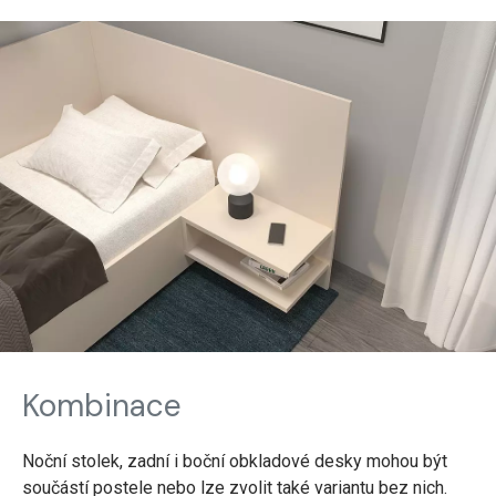
Kombinace
Noční stolek, zadní i boční obkladové desky mohou být
součástí postele nebo lze zvolit také variantu bez nich.