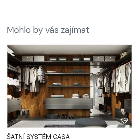
Mohlo by vás zajímat
ŠATNÍ SYSTÉM CASA