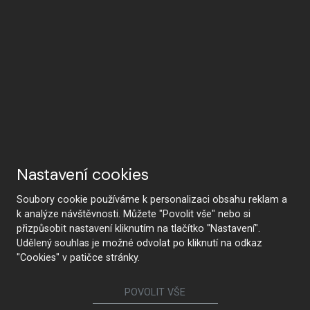
Nastavení cookies
Soubory cookie používáme k personalizaci obsahu reklam a
k analýze návštěvnosti. Můžete "Povolit vše" nebo si
přizpůsobit nastavení kliknutím na tlačítko "Nastavení".
Udělený souhlas je možné odvolat po kliknutí na odkaz
"Cookies" v patičce stránky.
POVOLIT VŠE