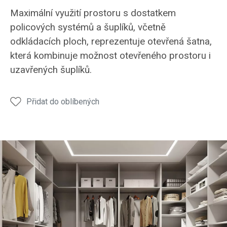
Maximální využití prostoru s dostatkem
policových systémů a šuplíků, včetně
odkládacích ploch, reprezentuje otevřená šatna,
která kombinuje možnost otevřeného prostoru i
uzavřených šuplíků.
Přidat do oblíbených