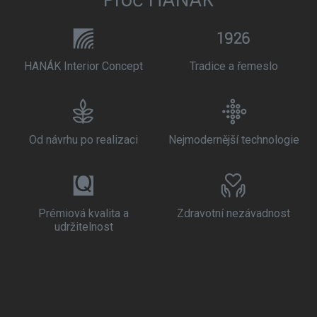
HANÁK Interior Concept
Tradice a řemeslo
Od návrhu po realizaci
Nejmodernější technologie
Prémiová kvalita a
Zdravotní nezávadnost
udržitelnost