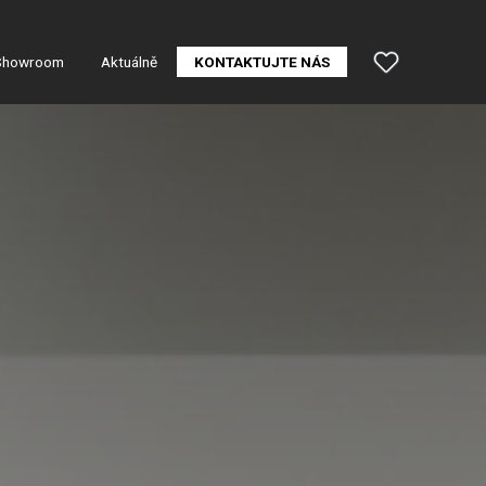
Showroom
Aktuálně
KONTAKTUJTE NÁS