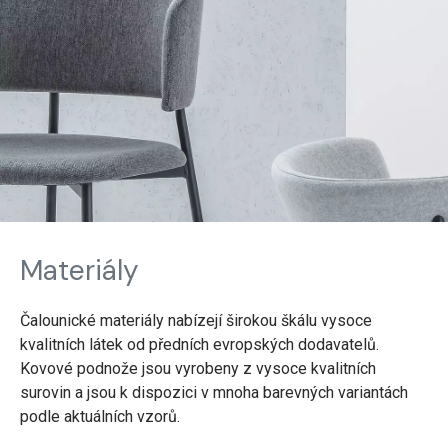
Materiály
Čalounické materiály nabízejí širokou škálu vysoce
kvalitních látek od předních evropských dodavatelů.
Kovové podnože jsou vyrobeny z vysoce kvalitních
surovin a jsou k dispozici v mnoha barevných variantách
podle aktuálních vzorů.