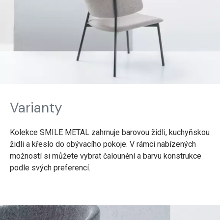
Varianty
Kolekce SMILE METAL zahrnuje barovou židli, kuchyňskou
židli a křeslo do obývacího pokoje. V rámci nabízených
možností si můžete vybrat čalounění a barvu konstrukce
podle svých preferencí.