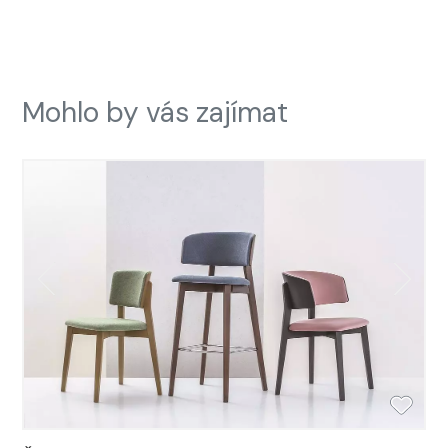
Mohlo by vás zajímat