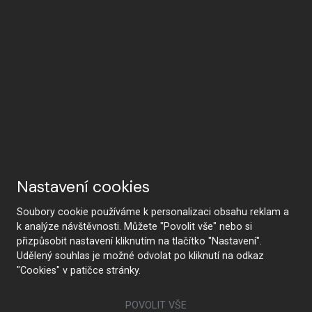
Nastavení cookies
Soubory cookie používáme k personalizaci obsahu reklam a
k analýze návštěvnosti. Můžete "Povolit vše" nebo si
přizpůsobit nastavení kliknutím na tlačítko "Nastavení".
Udělený souhlas je možné odvolat po kliknutí na odkaz
"Cookies" v patičce stránky.
POVOLIT VŠE