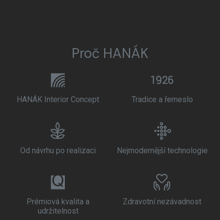
Proč HANÁK
HANÁK Interior Concept
Tradice a řemeslo
Od návrhu po realizaci
Nejmodernější technologie
Prémiová kvalita a
Zdravotní nezávadnost
udržitelnost