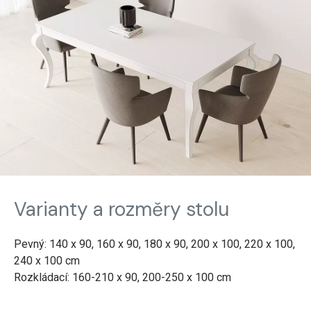
Varianty a rozměry stolu
Pevný: 140 x 90, 160 x 90, 180 x 90, 200 x 100, 220 x 100,
240 x 100 cm
Rozkládací: 160-210 x 90, 200-250 x 100 cm