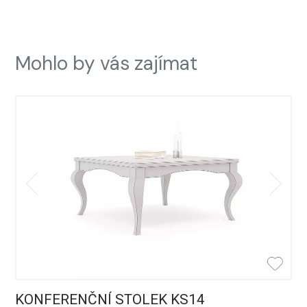
Mohlo by vás zajímat
KONFERENČNÍ STOLEK KS14