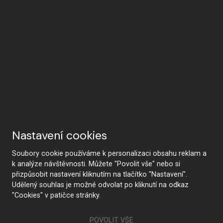
Nastavení cookies
Soubory cookie používáme k personalizaci obsahu reklam a
k analýze návštěvnosti. Můžete "Povolit vše" nebo si
přizpůsobit nastavení kliknutím na tlačítko "Nastavení".
Udělený souhlas je možné odvolat po kliknutí na odkaz
"Cookies" v patičce stránky.
POVOLIT VŠE