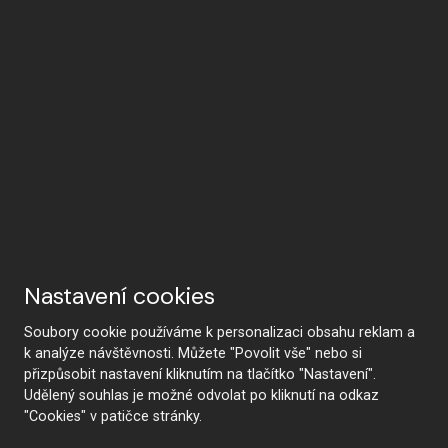
Nastavení cookies
Soubory cookie používáme k personalizaci obsahu reklam a
k analýze návštěvnosti. Můžete "Povolit vše" nebo si
přizpůsobit nastavení kliknutím na tlačítko "Nastavení".
Udělený souhlas je možné odvolat po kliknutí na odkaz
"Cookies" v patičce stránky.