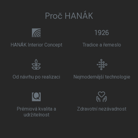
Proč HANÁK
HANÁK Interior Concept
Tradice a řemeslo
Od návrhu po realizaci
Nejmodernější technologie
Prémiová kvalita a
Zdravotní nezávadnost
udržitelnost