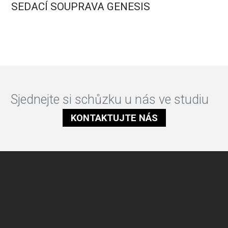
SEDACÍ SOUPRAVA GENESIS
Sjednejte si schůzku u nás ve studiu
KONTAKTUJTE NÁS