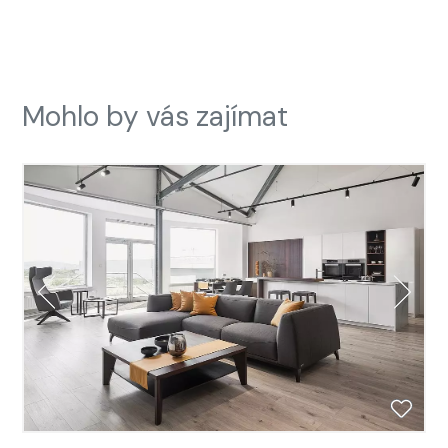
Mohlo by vás zajímat