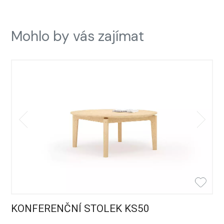
Mohlo by vás zajímat
KONFERENČNÍ STOLEK KS50