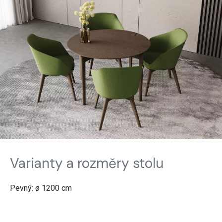
Varianty a rozměry stolu
Pevný: ø 1200 cm