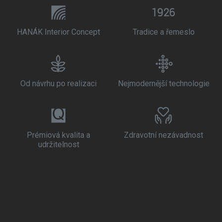
HANÁK Interior Concept
Tradice a řemeslo
Od návrhu po realizaci
Nejmodernější technologie
Prémiová kvalita a
Zdravotní nezávadnost
udržitelnost