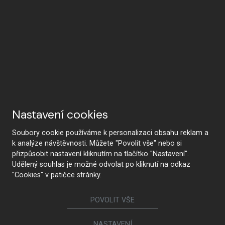
Nastavení cookies
Soubory cookie používáme k personalizaci obsahu reklam a
k analýze návštěvnosti. Můžete "Povolit vše" nebo si
přizpůsobit nastavení kliknutím na tlačítko "Nastavení".
Udělený souhlas je možné odvolat po kliknutí na odkaz
"Cookies" v patičce stránky.
POVOLIT VŠE
NASTAVENÍ