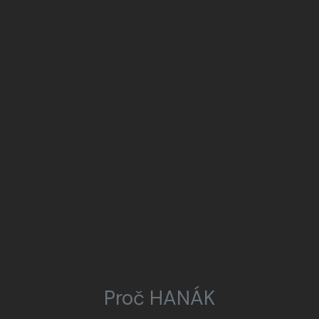
Proč HANÁK