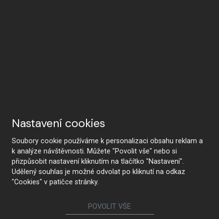
Nastavení cookies
Soubory cookie používáme k personalizaci obsahu reklam a
k analýze návštěvnosti. Můžete "Povolit vše" nebo si
přizpůsobit nastavení kliknutím na tlačítko "Nastavení".
Udělený souhlas je možné odvolat po kliknutí na odkaz
"Cookies" v patičce stránky.
POVOLIT VŠE