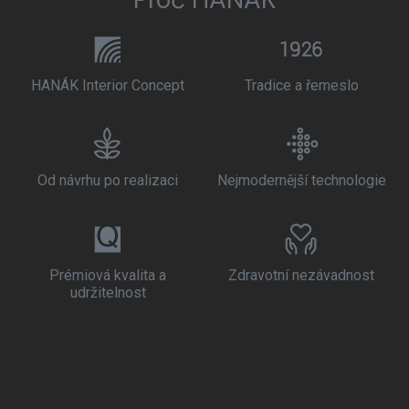
HANÁK Interior Concept
Tradice a řemeslo
Od návrhu po realizaci
Nejmodernější technologie
Prémiová kvalita a
Zdravotní nezávadnost
udržitelnost