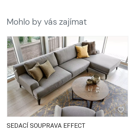
Mohlo by vás zajímat
SEDACÍ SOUPRAVA EFFECT