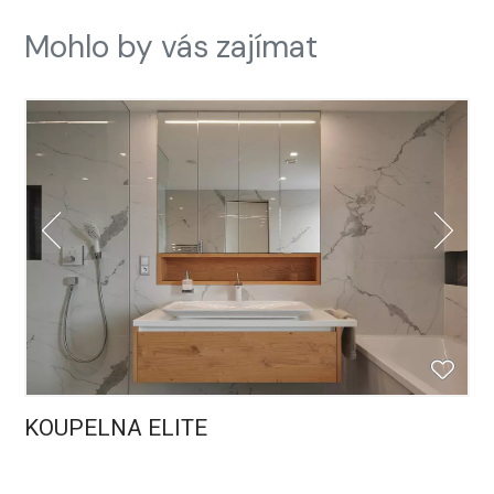
Mohlo by vás zajímat
KOUPELNA ELITE