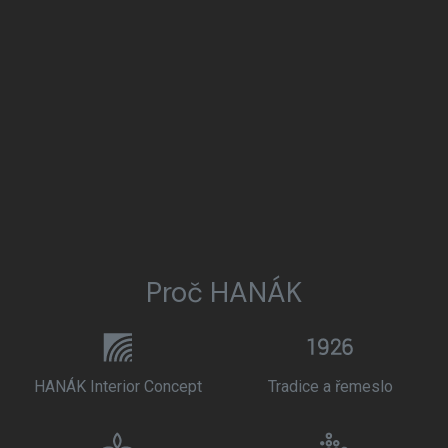
Proč HANÁK
HANÁK Interior Concept
Tradice a řemeslo