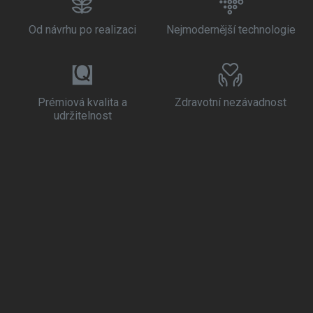
Od návrhu po realizaci
Nejmodernější technologie
Prémiová kvalita a
Zdravotní nezávadnost
udržitelnost