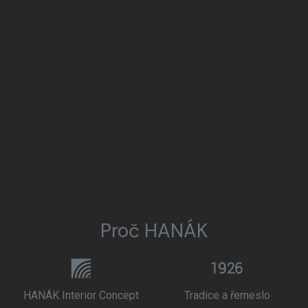
Proč HANÁK
HANÁK Interior Concept
Tradice a řemeslo