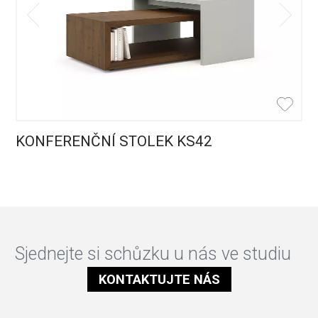
KONFERENČNÍ STOLEK KS42
Sjednejte si schůzku u nás ve studiu
KONTAKTUJTE NÁS