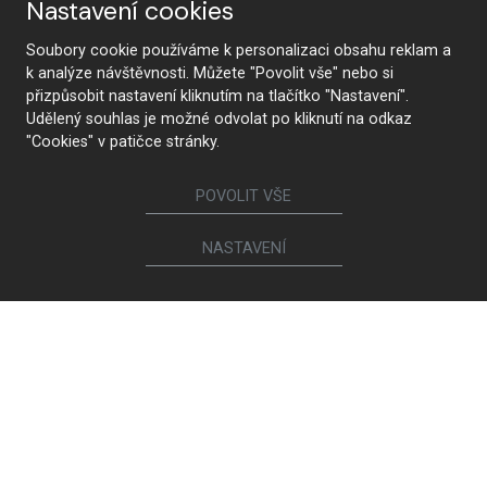
Nastavení cookies
Soubory cookie používáme k personalizaci obsahu reklam a
k analýze návštěvnosti. Můžete "Povolit vše" nebo si
přizpůsobit nastavení kliknutím na tlačítko "Nastavení".
Udělený souhlas je možné odvolat po kliknutí na odkaz
"Cookies" v patičce stránky.
POVOLIT VŠE
NASTAVENÍ