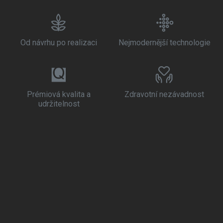
Od návrhu po realizaci
Nejmodernější technologie
Prémiová kvalita a
Zdravotní nezávadnost
udržitelnost