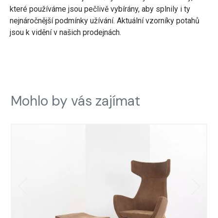
které používáme jsou pečlivě vybírány, aby splnily i ty
nejnáročnější podmínky užívání. Aktuální vzorníky potahů
jsou k vidění v našich prodejnách.
Mohlo by vás zajímat