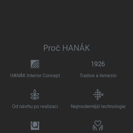
Proč HANÁK
HANÁK Interior Concept
Tradice a řemeslo
Od návrhu po realizaci
Nejmodernější technologie