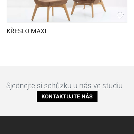
KŘESLO MAXI
Sjednejte si schůzku u nás ve studiu
KONTAKTUJTE NÁS