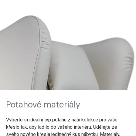
Potahové materiály
Vyberte si ideální typ potahu z naší kolekce pro vaše
křeslo tak, aby ladilo do vašeho interiéru. Udělejte ze
svého nového křesla jedinečný kus nábytku. Materiály,