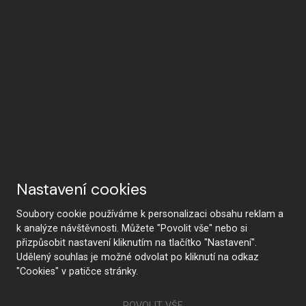
Nastavení cookies
Soubory cookie používáme k personalizaci obsahu reklam a
k analýze návštěvnosti. Můžete "Povolit vše" nebo si
přizpůsobit nastavení kliknutím na tlačítko "Nastavení".
Udělený souhlas je možné odvolat po kliknutí na odkaz
"Cookies" v patičce stránky.
POVOLIT VŠE