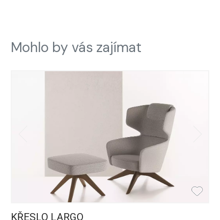
Mohlo by vás zajímat
KŘESLO LARGO