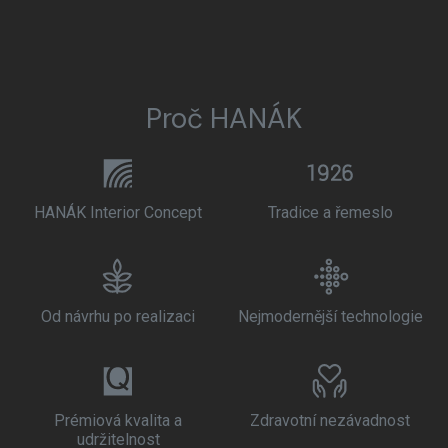
Proč HANÁK
HANÁK Interior Concept
Tradice a řemeslo
Od návrhu po realizaci
Nejmodernější technologie
Prémiová kvalita a
Zdravotní nezávadnost
udržitelnost