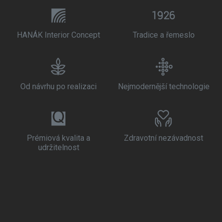
HANÁK Interior Concept
Tradice a řemeslo
Od návrhu po realizaci
Nejmodernější technologie
Prémiová kvalita a
Zdravotní nezávadnost
udržitelnost