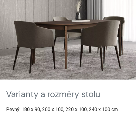
Varianty a rozměry stolu
Pevný: 180 x 90, 200 x 100, 220 x 100, 240 x 100 cm