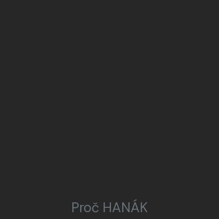
Proč HANÁK