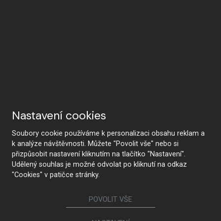
Nastavení cookies
Soubory cookie používáme k personalizaci obsahu reklam a
k analýze návštěvnosti. Můžete "Povolit vše" nebo si
přizpůsobit nastavení kliknutím na tlačítko "Nastavení".
Udělený souhlas je možné odvolat po kliknutí na odkaz
"Cookies" v patičce stránky.
POVOLIT VŠE